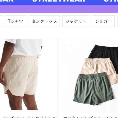
Tシャツ
タンクトップ
ジャケット
ジョガー