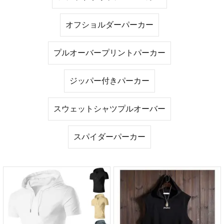
オフショルダーパーカー
プルオーバープリントパーカー
ジッパー付きパーカー
スウェットシャツプルオーバー
スパイダーパーカー