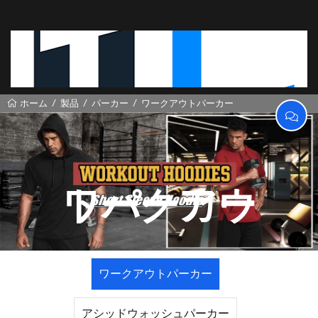
製品
パーカー
ワークアウトパーカー
ホーム
ワークアウトパーカー
ワークアウトパーカー
アシッドウォッシュパーカー