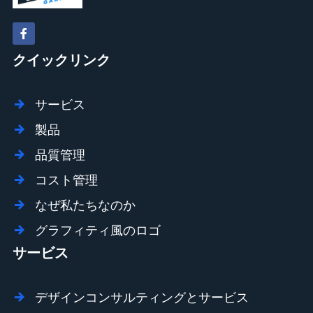
クイックリンク
サービス
製品
品質管理
コスト管理
なぜ私たちなのか
グラフィティ風のロゴ
サービス
デザインコンサルティングとサービス