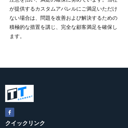
が提供するカスタムアパレルにご満足いただけ
ない場合は、問題を改善および解決するための
積極的な措置を講じ、完全な顧客満足を確保し
ます。
クイックリンク