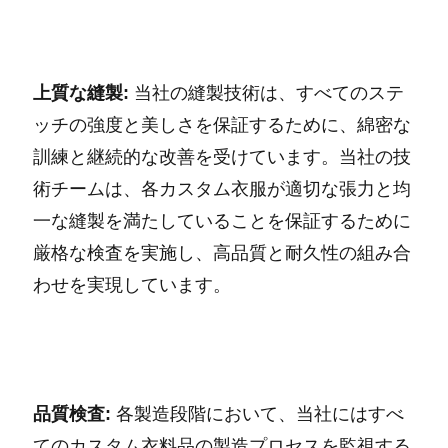
上質な縫製:
当社の縫製技術は、すべてのステ
ッチの強度と美しさを保証するために、綿密な
訓練と継続的な改善を受けています。当社の技
術チームは、各カスタム衣服が適切な張力と均
一な縫製を満たしていることを保証するために
厳格な検査を実施し、高品質と耐久性の組み合
わせを実現しています。
品質検査:
各製造段階において、当社にはすべ
てのカスタム衣料品の製造プロセスを監視する