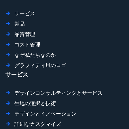
サービス
製品
品質管理
コスト管理
なぜ私たちなのか
グラフィティ風のロゴ
サービス
デザインコンサルティングとサービス
生地の選択と技術
デザインとイノベーション
詳細なカスタマイズ