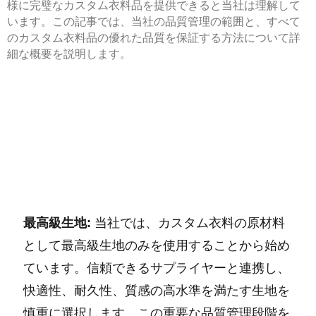
様に完璧なカスタム衣料品を提供できると当社は理解して
います。この記事では、当社の品質管理の範囲と、すべて
のカスタム衣料品の優れた品質を保証する方法について詳
細な概要を説明します。
最高級生地:
当社では、カスタム衣料の原材料
として最高級生地のみを使用することから始め
ています。信頼できるサプライヤーと連携し、
快適性、耐久性、質感の高水準を満たす生地を
慎重に選択します。この重要な品質管理段階を