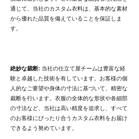
通じて、当社のカスタム衣料は、基本的な素材
から優れた品質を備えていることを保証しま
す。
絶妙な裁断:
当社の仕立て屋チームは豊富な経
験と卓越した技術を有しています。お客様の個
人的なご要望や身体の寸法に基づいて、精密な
裁断を行います。衣服の全体的な形状や各細部
の寸法など、当社は高い精度を追求し、すべて
のお客様にぴったり合うカスタム衣料をお届け
できるよう努めています。