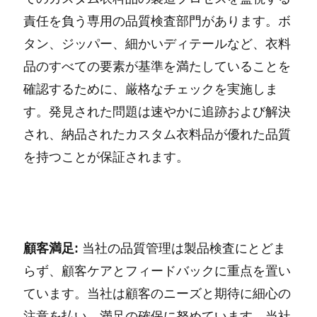
責任を負う専用の品質検査部門があります。ボ
タン、ジッパー、細かいディテールなど、衣料
品のすべての要素が基準を満たしていることを
確認するために、厳格なチェックを実施しま
す。発見された問題は速やかに追跡および解決
され、納品されたカスタム衣料品が優れた品質
を持つことが保証されます。
顧客満足:
当社の品質管理は製品検査にとどま
らず、顧客ケアとフィードバックに重点を置い
ています。当社は顧客のニーズと期待に細心の
注意を払い、満足の確保に努めています。当社