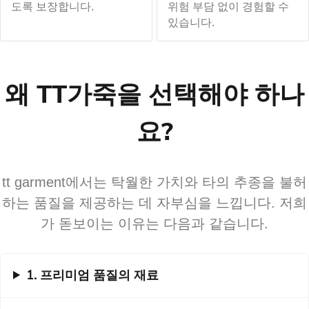
도록 보장합니다.
위험 부담 없이 경험할 수
있습니다.
왜 TT가죽을 선택해야 하나
요?
tt garment에서는 탁월한 가치와 타의 추종을 불허
하는 품질을 제공하는 데 자부심을 느낍니다. 저희
가 돋보이는 이유는 다음과 같습니다.
1. 프리미엄 품질의 재료