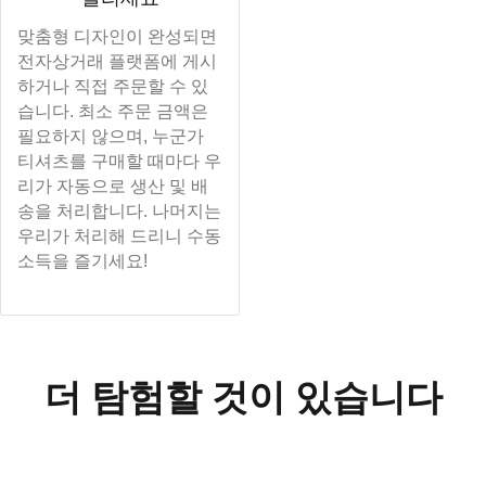
맞춤형 디자인이 완성되면
전자상거래 플랫폼에 게시
하거나 직접 주문할 수 있
습니다. 최소 주문 금액은
필요하지 않으며, 누군가
티셔츠를 구매할 때마다 우
리가 자동으로 생산 및 배
송을 처리합니다. 나머지는
우리가 처리해 드리니 수동
소득을 즐기세요!
더 탐험할 것이 있습니다