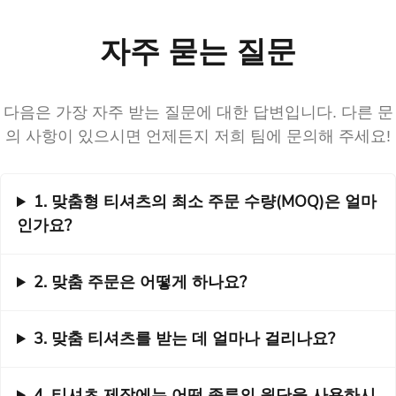
자주 묻는 질문
다음은 가장 자주 받는 질문에 대한 답변입니다. 다른 문
의 사항이 있으시면 언제든지 저희 팀에 문의해 주세요!
1. 맞춤형 티셔츠의 최소 주문 수량(MOQ)은 얼마
인가요?
2. 맞춤 주문은 어떻게 하나요?
3. 맞춤 티셔츠를 받는 데 얼마나 걸리나요?
4. 티셔츠 제작에는 어떤 종류의 원단을 사용하시