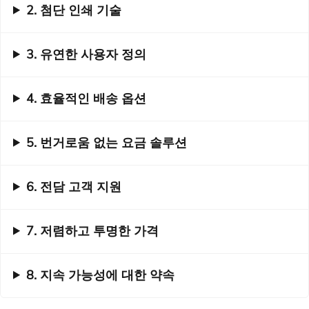
2. 첨단 인쇄 기술
3. 유연한 사용자 정의
4. 효율적인 배송 옵션
5. 번거로움 없는 요금 솔루션
6. 전담 고객 지원
7. 저렴하고 투명한 가격
8. 지속 가능성에 대한 약속