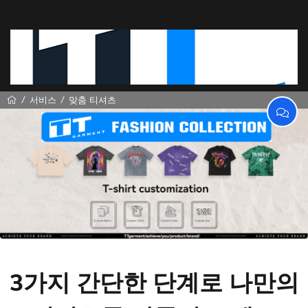
서비스
맞춤 티셔츠
3가지 간단한 단계로 나만의