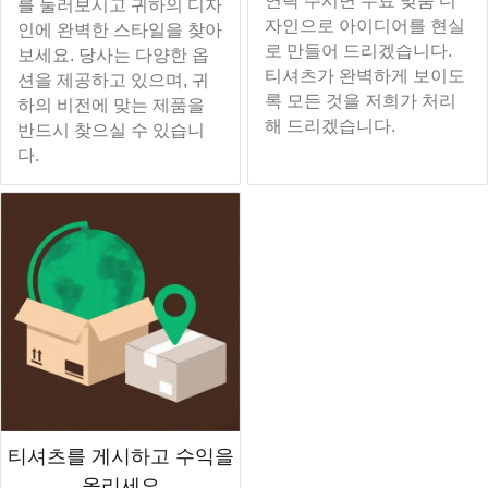
연락 주시면 무료 맞춤 디
를 둘러보시고 귀하의 디자
자인으로 아이디어를 현실
인에 완벽한 스타일을 찾아
로 만들어 드리겠습니다.
보세요. 당사는 다양한 옵
티셔츠가 완벽하게 보이도
션을 제공하고 있으며, 귀
록 모든 것을 저희가 처리
하의 비전에 맞는 제품을
해 드리겠습니다.
반드시 찾으실 수 있습니
다.
티셔츠를 게시하고 수익을
올리세요