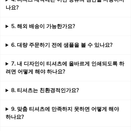
나요?
5. 해외 배송이 가능한가요?
6. 대량 주문하기 전에 샘플을 볼 수 있나요?
7. 내 디자인이 티셔츠에 올바르게 인쇄되도록 하
려면 어떻게 해야 하나요?
8. 티셔츠는 친환경적인가요?
9. 맞춤 티셔츠에 만족하지 못하면 어떻게 해야
하나요?