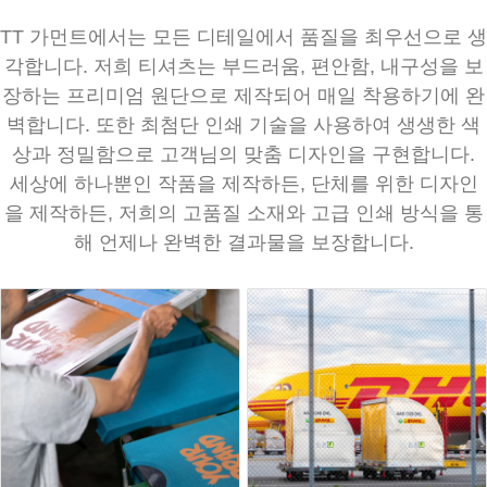
TT 가먼트에서는 모든 디테일에서 품질을 최우선으로 생
각합니다. 저희 티셔츠는 부드러움, 편안함, 내구성을 보
장하는 프리미엄 원단으로 제작되어 매일 착용하기에 완
벽합니다. 또한 최첨단 인쇄 기술을 사용하여 생생한 색
상과 정밀함으로 고객님의 맞춤 디자인을 구현합니다.
세상에 하나뿐인 작품을 제작하든, 단체를 위한 디자인
을 제작하든, 저희의 고품질 소재와 고급 인쇄 방식을 통
해 언제나 완벽한 결과물을 보장합니다.