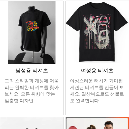
남성용 티셔츠
여성용 티셔츠
그의 스타일과 개성에 어울
여성스러운 터치가 가미된
리는 완벽한 티셔츠를 찾아
세련된 티셔츠를 만들어 보
보세요. 모든 취향에 맞는
세요. 일상복으로도 선물로
맞춤형 디자인!
도 완벽합니다.