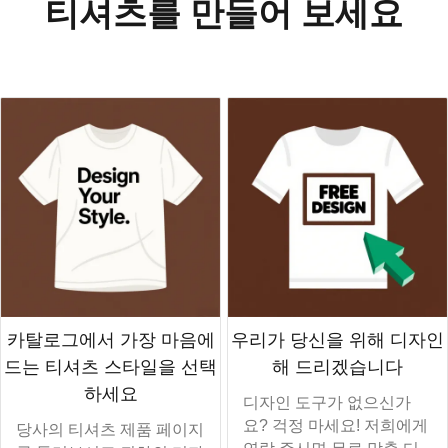
티셔츠를 만들어 보세요
맞춤 티셔츠
카탈로그에서 가장 마음에
우리가 당신을 위해 디자인
드는 티셔츠 스타일을 선택
해 드리겠습니다
하세요
디자인 도구가 없으신가
요? 걱정 마세요! 저희에게
당사의 티셔츠 제품 페이지