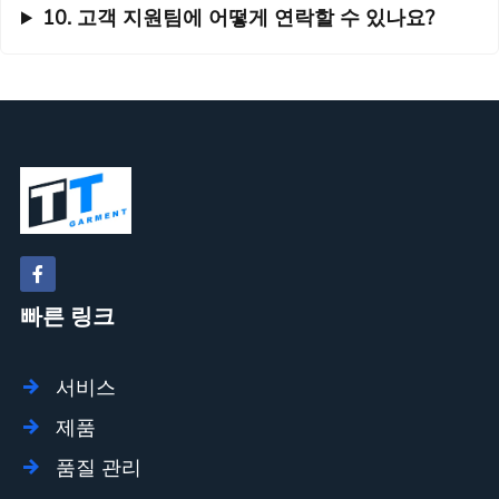
10. 고객 지원팀에 어떻게 연락할 수 있나요?
빠른 링크
서비스
제품
품질 관리