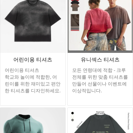
어린이용 티셔츠
유니섹스 티셔츠
어린이용 티셔츠
모든 연령대에 적합 - 크루
학교와 놀이에 적합한, 어
전체를 위한 맞춤 티셔츠를
린이를 위한 재미있고 편안
만들어 선물이나 이벤트에
한 티셔츠를 디자인하세요.
이상적입니다.