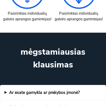
Pasirinktas individualių
Pasirinktas individualių
gatvės aprangos gamintojas!
gatvės aprangos gamintojas!
mėgstamiausias
klausimas
Ar esate gamykla ar prekybos įmonė?