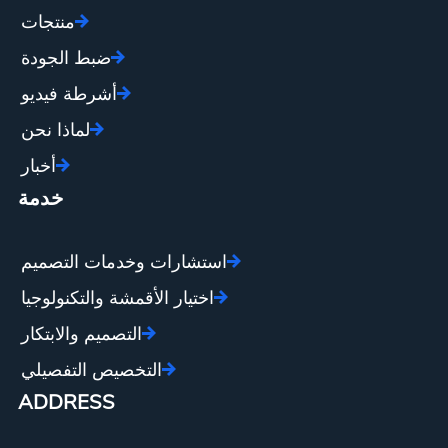
منتجات
ضبط الجودة
أشرطة فيديو
لماذا نحن
أخبار
خدمة
استشارات وخدمات التصميم
اختيار الأقمشة والتكنولوجيا
التصميم والابتكار
التخصيص التفصيلي
ADDRESS