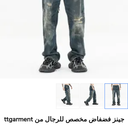
 فضفاض مخصص للرجال من ttgarment