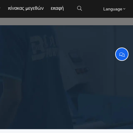
πίνακας μεγεθών
επαφή

Language