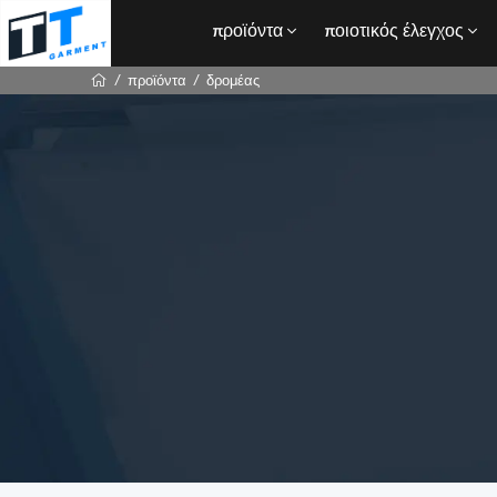
προϊόντα
ποιοτικός έλεγχος
προϊόντα
δρομέας