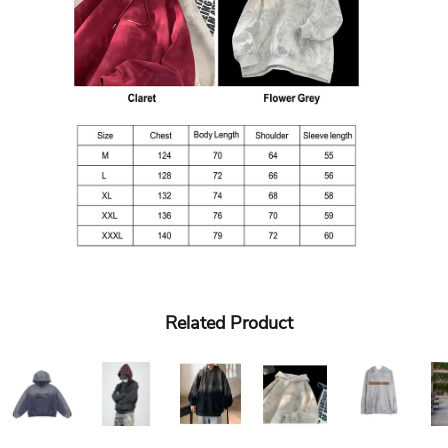
Related Product