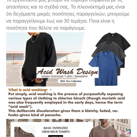
απαιτήσεις και το σχέδιό σας. Το πλεονέκτημά μας είναι
ότι δεχόμαστε μικρές ποσότητες παραγγελιών, μπορούμε
να παραγγείλουμε έως και 30 τεμάχια. Ποια είναι η
ποσότητα που θέλετε να παράγουμε;