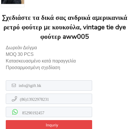
Σχεδιάστε τα δικά σας ανδρικά αμερικανικά
ρετρό φούτερ με κουκούλα, vintage tie dye
φούτερ aww005
Δωρεάν Δείγμα
MOQ 30 PCS
Κατασκευασμένο κατά παραγγελία
Προσαρμοσμένη σχεδίαση
info@igift.hk
(86)13922978231
85290192457
Inquriy