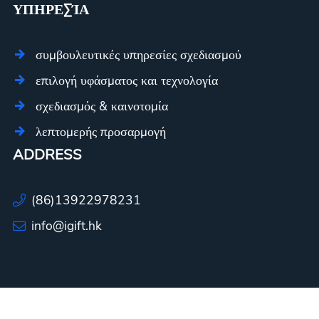
ΥΠΗΡΕΣΊΑ
συμβουλευτικές υπηρεσίες σχεδιασμού
επιλογή υφάσματος και τεχνολογία
σχεδιασμός & καινοτομία
λεπτομερής προσαρμογή
ADDRESS
(86)13922978231
info@igift.hk