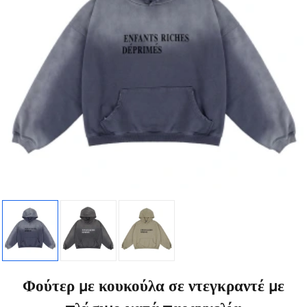
Φούτερ με κουκούλα σε ντεγκραντέ με