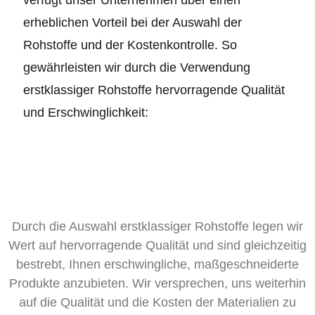
erheblichen Vorteil bei der Auswahl der
Rohstoffe und der Kostenkontrolle. So
gewährleisten wir durch die Verwendung
erstklassiger Rohstoffe hervorragende Qualität
und Erschwinglichkeit:
Durch die Auswahl erstklassiger Rohstoffe legen wir
Wert auf hervorragende Qualität und sind gleichzeitig
bestrebt, Ihnen erschwingliche, maßgeschneiderte
Produkte anzubieten. Wir versprechen, uns weiterhin
auf die Qualität und die Kosten der Materialien zu