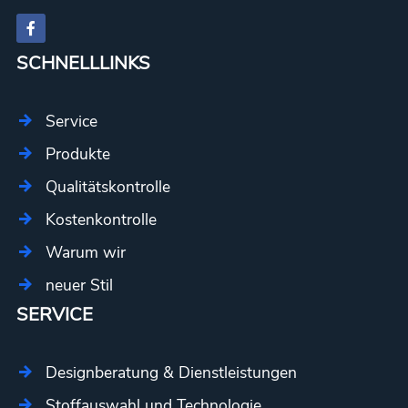
SCHNELLLINKS
Service
Produkte
Qualitätskontrolle
Kostenkontrolle
Warum wir
neuer Stil
SERVICE
Designberatung & Dienstleistungen
Stoffauswahl und Technologie