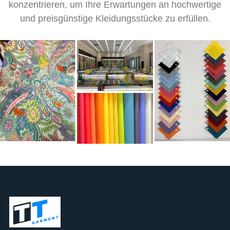
konzentrieren, um Ihre Erwartungen an hochwertige
und preisgünstige Kleidungsstücke zu erfüllen.