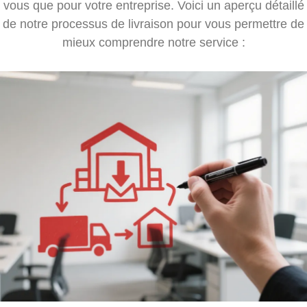
vous que pour votre entreprise. Voici un aperçu détaillé
de notre processus de livraison pour vous permettre de
mieux comprendre notre service :