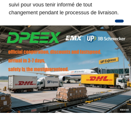
suivi pour vous tenir informé de tout
changement pendant le processus de livraison.