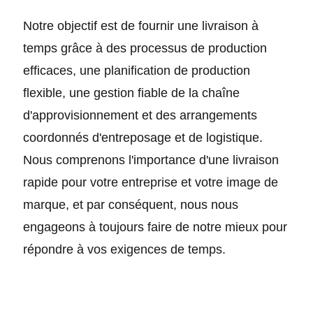
Notre objectif est de fournir une livraison à
temps grâce à des processus de production
efficaces, une planification de production
flexible, une gestion fiable de la chaîne
d'approvisionnement et des arrangements
coordonnés d'entreposage et de logistique.
Nous comprenons l'importance d'une livraison
rapide pour votre entreprise et votre image de
marque, et par conséquent, nous nous
engageons à toujours faire de notre mieux pour
répondre à vos exigences de temps.