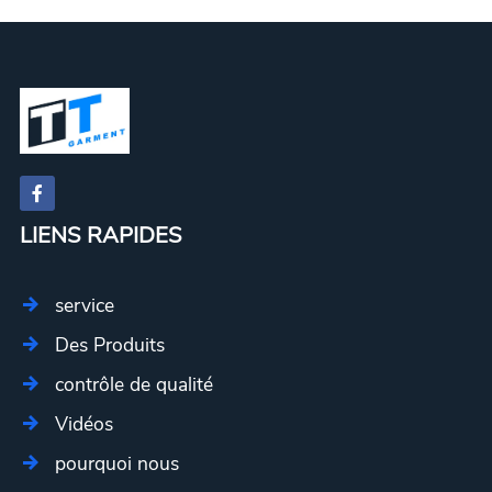
LIENS RAPIDES
service
Des Produits
contrôle de qualité
Vidéos
pourquoi nous