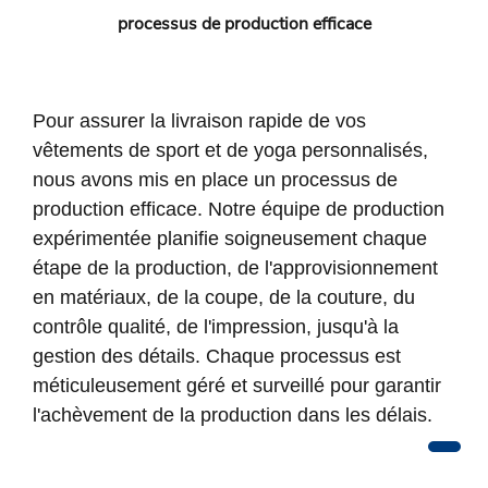
processus de production efficace
Pour assurer la livraison rapide de vos
vêtements de sport et de yoga personnalisés,
nous avons mis en place un processus de
production efficace. Notre équipe de production
expérimentée planifie soigneusement chaque
étape de la production, de l'approvisionnement
en matériaux, de la coupe, de la couture, du
contrôle qualité, de l'impression, jusqu'à la
gestion des détails. Chaque processus est
méticuleusement géré et surveillé pour garantir
l'achèvement de la production dans les délais.