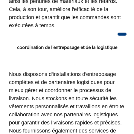
ainsi les pénuries de matériaux et les retards.
Cela, à son tour, améliore l'efficacité de la
production et garantit que les commandes sont
exécutées à temps.
coordination de l'entreposage et de la logistique
Nous disposons d'installations d'entreposage
complètes et de partenaires logistiques pour
mieux gérer et coordonner le processus de
livraison. Nous stockons en toute sécurité les
vêtements personnalisés et travaillons en étroite
collaboration avec nos partenaires logistiques
pour garantir des livraisons rapides et précises.
Nous fournissons également des services de