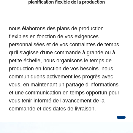
planification flexible de la production
nous élaborons des plans de production
flexibles en fonction de vos exigences
personnalisées et de vos contraintes de temps.
qu'il s'agisse d'une commande à grande ou à
petite échelle, nous organisons le temps de
production en fonction de vos besoins. nous
communiquons activement les progrès avec
vous, en maintenant un partage d'informations
et une communication en temps opportun pour
vous tenir informé de l'avancement de la
commande et des dates de livraison.