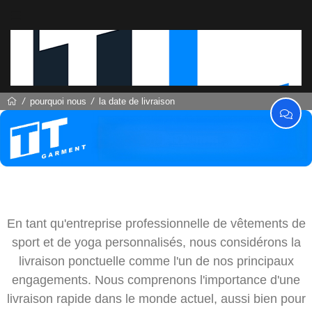
pourquoi nous
la date de livraison
En tant qu'entreprise professionnelle de vêtements de
sport et de yoga personnalisés, nous considérons la
livraison ponctuelle comme l'un de nos principaux
la date de livraison
engagements. Nous comprenons l'importance d'une
livraison rapide dans le monde actuel, aussi bien pour