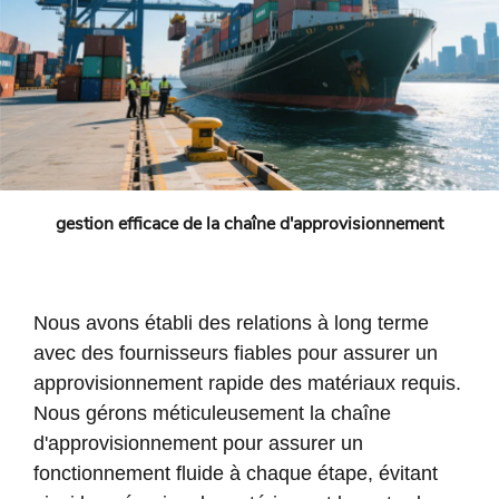
gestion efficace de la chaîne d'approvisionnement
Nous avons établi des relations à long terme
avec des fournisseurs fiables pour assurer un
approvisionnement rapide des matériaux requis.
Nous gérons méticuleusement la chaîne
d'approvisionnement pour assurer un
fonctionnement fluide à chaque étape, évitant