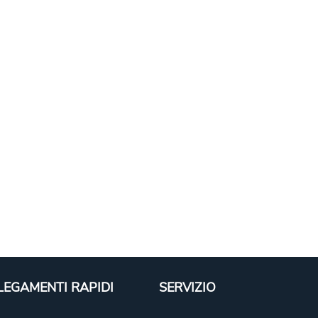
LEGAMENTI RAPIDI
SERVIZIO