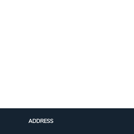
ADDRESS