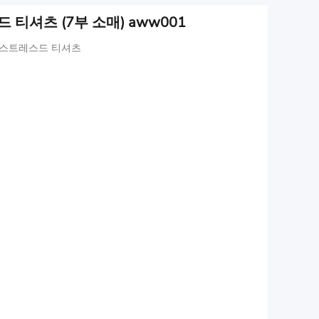
티셔츠 (7부 소매) aww001
디스트레스드 티셔츠