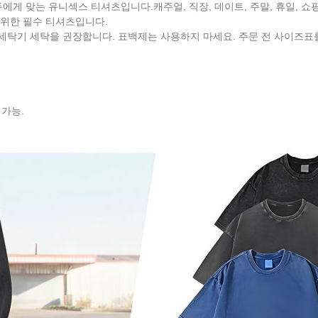
두에게 맞는 유니섹스 티셔츠입니다.캐주얼, 직장, 데이트, 주말, 휴일, 쇼핑,
를 위한 필수 티셔츠입니다.
탁/세탁기 세탁을 권장합니다. 표백제는 사용하지 마세요. 주문 전 사이즈
 가능.