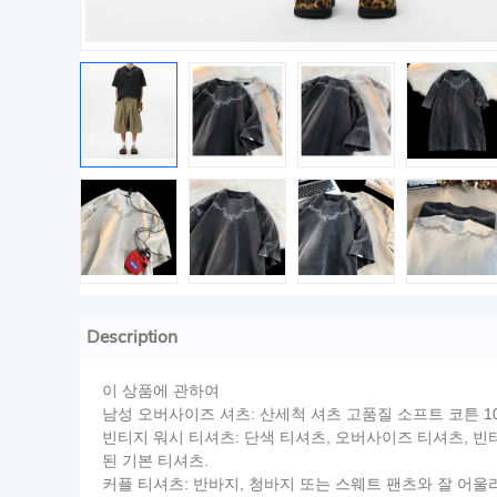
Description
이 상품에 관하여
남성 오버사이즈 셔츠: 산세척 셔츠 고품질 소프트 코튼 1
빈티지 워시 티셔츠: 단색 티셔츠, 오버사이즈 티셔츠, 빈
된 기본 티셔츠.
커플 티셔츠: 반바지, 청바지 또는 스웨트 팬츠와 잘 어울