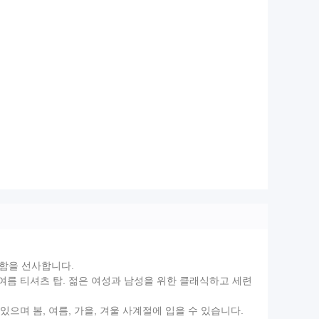
안함을 선사합니다.
 여름 티셔츠 탑. 젊은 여성과 남성을 위한 클래식하고 세련
으며 봄, 여름, 가을, 겨울 사계절에 입을 수 있습니다.