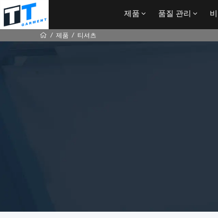
제품
품질 관리
비
제품
티셔츠