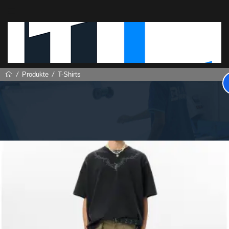
Produkte
T-Shirts