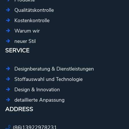
Qualitätskontrolle
Kostenkontrolle
Warum wir
neuer Stil
SERVICE
Designberatung & Dienstleistungen
Stoffauswahl und Technologie
Design & Innovation
detaillierte Anpassung
ADDRESS
(86)13922978231