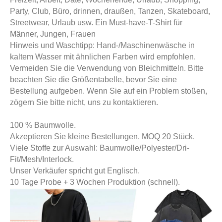
Party, Club, Büro, drinnen, draußen, Tanzen, Skateboard,
Streetwear, Urlaub usw. Ein Must-have-T-Shirt für
Männer, Jungen, Frauen
Hinweis und Waschtipp: Hand-/Maschinenwäsche in
kaltem Wasser mit ähnlichen Farben wird empfohlen.
Vermeiden Sie die Verwendung von Bleichmitteln. Bitte
beachten Sie die Größentabelle, bevor Sie eine
Bestellung aufgeben. Wenn Sie auf ein Problem stoßen,
zögern Sie bitte nicht, uns zu kontaktieren.
100 % Baumwolle.
Akzeptieren Sie kleine Bestellungen, MOQ 20 Stück.
Viele Stoffe zur Auswahl: Baumwolle/Polyester/Dri-
Fit/Mesh/Interlock.
Unser Verkäufer spricht gut Englisch.
10 Tage Probe + 3 Wochen Produktion (schnell).