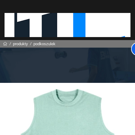
produkty
podkoszulek