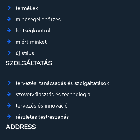
termékek
minőségellenőrzés
költségkontroll
miért minket
új stílus
SZOLGÁLTATÁS
tervezési tanácsadás és szolgáltatások
szövetválasztás és technológia
tervezés és innováció
részletes testreszabás
ADDRESS