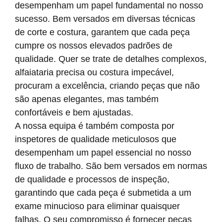
desempenham um papel fundamental no nosso
sucesso. Bem versados em diversas técnicas
de corte e costura, garantem que cada peça
cumpre os nossos elevados padrões de
qualidade. Quer se trate de detalhes complexos,
alfaiataria precisa ou costura impecável,
procuram a excelência, criando peças que não
são apenas elegantes, mas também
confortáveis e bem ajustadas.
A nossa equipa é também composta por
inspetores de qualidade meticulosos que
desempenham um papel essencial no nosso
fluxo de trabalho. São bem versados em normas
de qualidade e processos de inspeção,
garantindo que cada peça é submetida a um
exame minucioso para eliminar quaisquer
falhas. O seu compromisso é fornecer peças