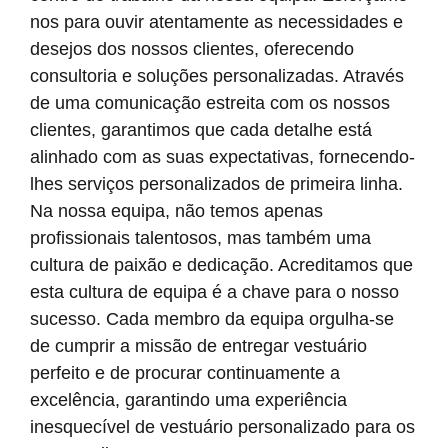
nos para ouvir atentamente as necessidades e
desejos dos nossos clientes, oferecendo
consultoria e soluções personalizadas. Através
de uma comunicação estreita com os nossos
clientes, garantimos que cada detalhe está
alinhado com as suas expectativas, fornecendo-
lhes serviços personalizados de primeira linha.
Na nossa equipa, não temos apenas
profissionais talentosos, mas também uma
cultura de paixão e dedicação. Acreditamos que
esta cultura de equipa é a chave para o nosso
sucesso. Cada membro da equipa orgulha-se
de cumprir a missão de entregar vestuário
perfeito e de procurar continuamente a
excelência, garantindo uma experiência
inesquecível de vestuário personalizado para os