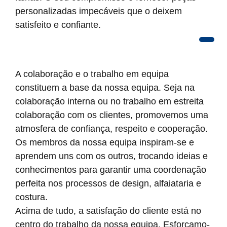
personalizadas impecáveis que o deixem
satisfeito e confiante.
A colaboração e o trabalho em equipa
constituem a base da nossa equipa. Seja na
colaboração interna ou no trabalho em estreita
colaboração com os clientes, promovemos uma
atmosfera de confiança, respeito e cooperação.
Os membros da nossa equipa inspiram-se e
aprendem uns com os outros, trocando ideias e
conhecimentos para garantir uma coordenação
perfeita nos processos de design, alfaiataria e
costura.
Acima de tudo, a satisfação do cliente está no
centro do trabalho da nossa equipa. Esforçamo-