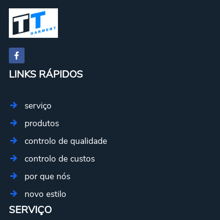
LINKS RÁPIDOS
serviço
produtos
controlo de qualidade
controlo de custos
por que nós
novo estilo
SERVIÇO