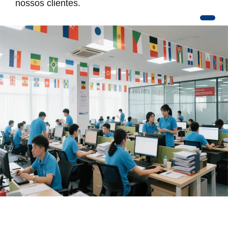
nossos clientes.