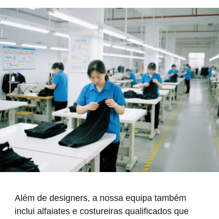
Além de designers, a nossa equipa também
inclui alfaiates e costureiras qualificados que