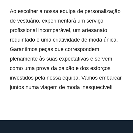
Ao escolher a nossa equipa de personalização
de vestuário, experimentará um serviço
profissional incomparável, um artesanato
requintado e uma criatividade de moda única.
Garantimos peças que correspondem
plenamente às suas expectativas e servem
como uma prova da paixão e dos esforços
investidos pela nossa equipa. Vamos embarcar
juntos numa viagem de moda inesquecível!