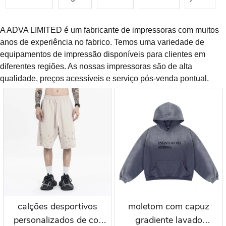
A ADVA LIMITED é um fabricante de impressoras com muitos
anos de experiência no fabrico. Temos uma variedade de
equipamentos de impressão disponíveis para clientes em
diferentes regiões. As nossas impressoras são de alta
qualidade, preços acessíveis e serviço pós-venda pontual.
calções desportivos
moletom com capuz
personalizados de cor
gradiente lavado