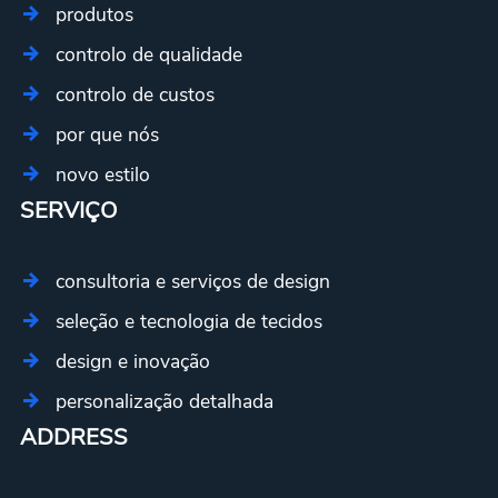
produtos
controlo de qualidade
controlo de custos
por que nós
novo estilo
SERVIÇO
consultoria e serviços de design
seleção e tecnologia de tecidos
design e inovação
personalização detalhada
ADDRESS