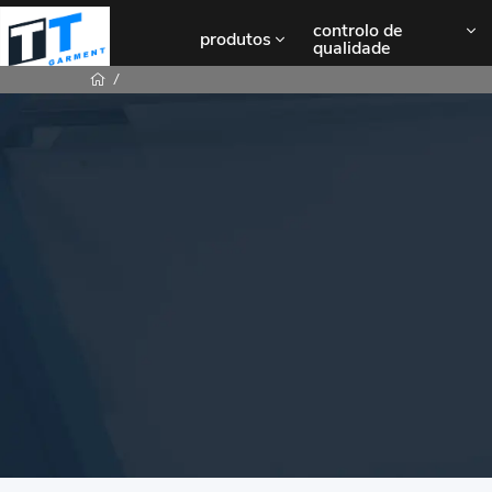
controlo de
produtos
qualidade