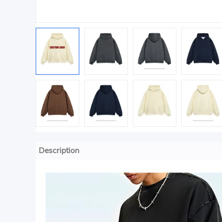
Description