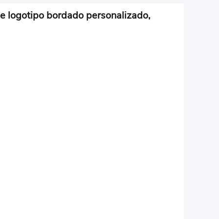
 logotipo bordado personalizado,