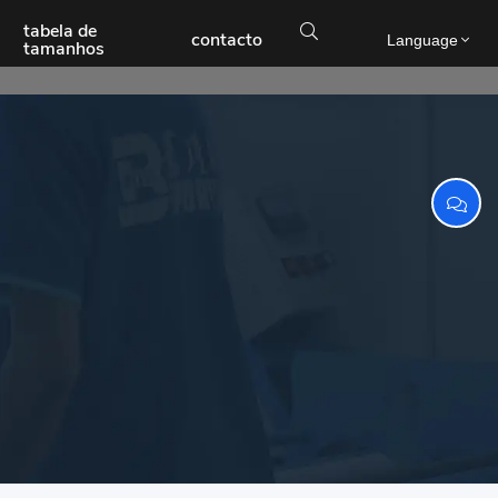
tabela de

contacto
Language
tamanhos